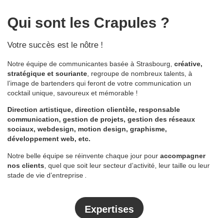
Qui sont les Crapules ?
Votre succès est le nôtre !
Notre équipe de communicantes basée à Strasbourg,
créative,
stratégique et souriante
, regroupe de nombreux talents, à
l’image de bartenders qui feront de votre communication un
cocktail unique, savoureux et mémorable !
Direction artistique, direction clientèle, responsable
communication, gestion de projets, gestion des réseaux
sociaux, webdesign, motion design, graphisme,
développement web, etc.
Notre belle équipe se réinvente chaque jour pour
accompagner
nos clients
, quel que soit leur secteur d’activité, leur taille ou leur
stade de vie d’entreprise .
Expertises