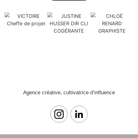
Agence créative, cultivatrice d’influence