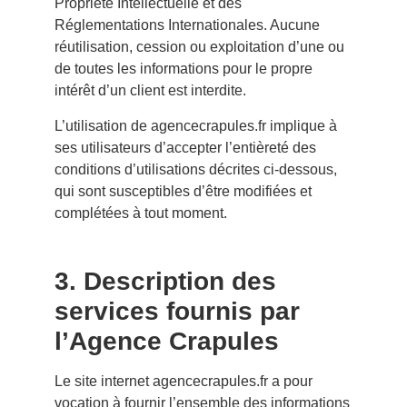
Propriété Intellectuelle et des
Réglementations Internationales. Aucune
réutilisation, cession ou exploitation d’une ou
de toutes les informations pour le propre
intérêt d’un client est interdite.
L’utilisation de
agencecrapules.fr
implique à
ses utilisateurs d’accepter l’entièreté des
conditions d’utilisations décrites ci-dessous,
qui sont susceptibles d’être modifiées et
complétées à tout moment.
3. Description des
services fournis par
l’Agence Crapules
Le site internet
agencecrapules.fr
a pour
vocation à fournir l’ensemble des informations