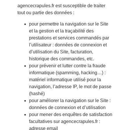
agencecrapules.fr est susceptible de traiter
tout ou partie des données :
pour permettre la navigation sur le Site
et la gestion et la traçabilité des
prestations et services commandés par
l’utilisateur : données de connexion et
d’utilisation du Site, facturation,
historique des commandes, etc.
pour prévenir et lutter contre la fraude
informatique (spamming, hacking…) :
matériel informatique utilisé pour la
navigation, l’adresse IP, le mot de passe
(hashé)
pour améliorer la navigation sur le Site :
données de connexion et d’utilisation
pour mener des enquêtes de satisfaction
facultatives sur agencecrapules.fr :
adresse email