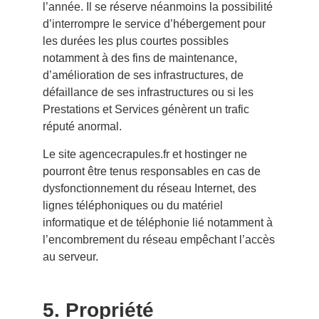
l’année. Il se réserve néanmoins la possibilité
d’interrompre le service d’hébergement pour
les durées les plus courtes possibles
notamment à des fins de maintenance,
d’amélioration de ses infrastructures, de
défaillance de ses infrastructures ou si les
Prestations et Services génèrent un trafic
réputé anormal.
Le site
agencecrapules.fr
et hostinger ne
pourront être tenus responsables en cas de
dysfonctionnement du réseau Internet, des
lignes téléphoniques ou du matériel
informatique et de téléphonie lié notamment à
l’encombrement du réseau empêchant l’accès
au serveur.
5. Propriété