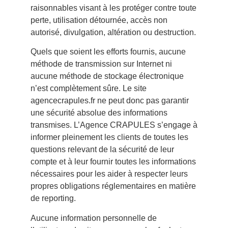
raisonnables visant à les protéger contre toute
perte, utilisation détournée, accès non
autorisé, divulgation, altération ou destruction.
Quels que soient les efforts fournis, aucune
méthode de transmission sur Internet ni
aucune méthode de stockage électronique
n’est complètement sûre. Le site
agencecrapules.fr ne peut donc pas garantir
une sécurité absolue des informations
transmises. L’Agence CRAPULES s’engage à
informer pleinement les clients de toutes les
questions relevant de la sécurité de leur
compte et à leur fournir toutes les informations
nécessaires pour les aider à respecter leurs
propres obligations réglementaires en matière
de reporting.
Aucune information personnelle de