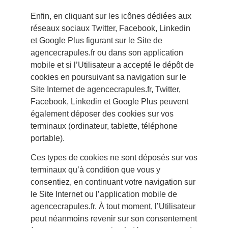
Enfin, en cliquant sur les icônes dédiées aux
réseaux sociaux Twitter, Facebook, Linkedin
et Google Plus figurant sur le Site de
agencecrapules.fr ou dans son application
mobile et si l’Utilisateur a accepté le dépôt de
cookies en poursuivant sa navigation sur le
Site Internet de agencecrapules.fr, Twitter,
Facebook, Linkedin et Google Plus peuvent
également déposer des cookies sur vos
terminaux (ordinateur, tablette, téléphone
portable).
Ces types de cookies ne sont déposés sur vos
terminaux qu’à condition que vous y
consentiez, en continuant votre navigation sur
le Site Internet ou l’application mobile de
agencecrapules.fr. À tout moment, l’Utilisateur
peut néanmoins revenir sur son consentement