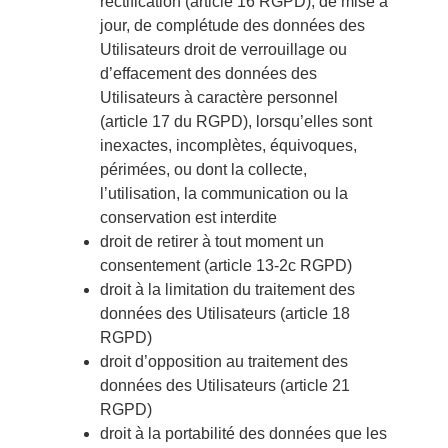
rectification (article 16 RGPD), de mise à
jour, de complétude des données des
Utilisateurs droit de verrouillage ou
d’effacement des données des
Utilisateurs à caractère personnel
(article 17 du RGPD), lorsqu’elles sont
inexactes, incomplètes, équivoques,
périmées, ou dont la collecte,
l’utilisation, la communication ou la
conservation est interdite
droit de retirer à tout moment un
consentement (article 13-2c RGPD)
droit à la limitation du traitement des
données des Utilisateurs (article 18
RGPD)
droit d’opposition au traitement des
données des Utilisateurs (article 21
RGPD)
droit à la portabilité des données que les