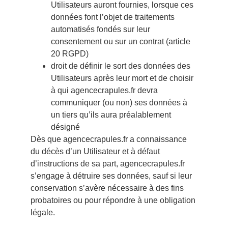
Utilisateurs auront fournies, lorsque ces
données font l’objet de traitements
automatisés fondés sur leur
consentement ou sur un contrat (article
20 RGPD)
droit de définir le sort des données des
Utilisateurs après leur mort et de choisir
à qui agencecrapules.fr devra
communiquer (ou non) ses données à
un tiers qu’ils aura préalablement
désigné
Dès que agencecrapules.fr a connaissance
du décès d’un Utilisateur et à défaut
d’instructions de sa part, agencecrapules.fr
s’engage à détruire ses données, sauf si leur
conservation s’avère nécessaire à des fins
probatoires ou pour répondre à une obligation
légale.