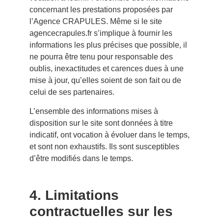
concernant les prestations proposées par
l’Agence CRAPULES. Même si le site
agencecrapules.fr
s’implique à fournir les
informations les plus précises que possible, il
ne pourra être tenu pour responsable des
oublis, inexactitudes et carences dues à une
mise à jour, qu’elles soient de son fait ou de
celui de ses partenaires.
L’ensemble des informations mises à
disposition sur le site sont données à titre
indicatif, ont vocation à évoluer dans le temps,
et sont non exhaustifs. Ils sont susceptibles
d’être modifiés dans le temps.
4. Limitations
contractuelles sur les