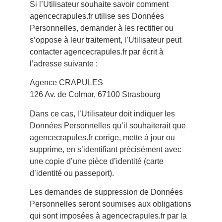
Si l’Utilisateur souhaite savoir comment
agencecrapules.fr utilise ses Données
Personnelles, demander à les rectifier ou
s’oppose à leur traitement, l’Utilisateur peut
contacter agencecrapules.fr par écrit à
l’adresse suivante :
Agence CRAPULES
126 Av. de Colmar, 67100 Strasbourg
Dans ce cas, l’Utilisateur doit indiquer les
Données Personnelles qu’il souhaiterait que
agencecrapules.fr corrige, mette à jour ou
supprime, en s’identifiant précisément avec
une copie d’une pièce d’identité (carte
d’identité ou passeport).
Les demandes de suppression de Données
Personnelles seront soumises aux obligations
qui sont imposées à agencecrapules.fr par la