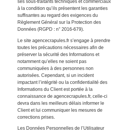
ses sous-traitants techniques et commerciaux
à la condition qu’ils présentent les garanties
suffisantes au regard des exigences du
Règlement Général sur la Protection des
Données (RGPD : n° 2016-679).
Le site agencecrapules.fr s’engage à prendre
toutes les précautions nécessaires afin de
préserver la sécurité des Informations et
notamment qu’elles ne soient pas
communiquées à des personnes non
autorisées. Cependant, si un incident
impactant l’intégrité ou la confidentialité des
Informations du Client est portée à la
connaissance de agencecrapules.fr, celle-ci
devra dans les meilleurs délais informer le
Client et lui communiquer les mesures de
corrections prises.
Les Données Personnelles de l’Utilisateur