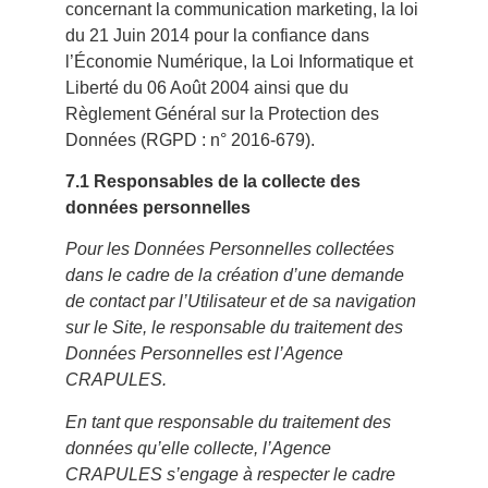
concernant la communication marketing, la loi
du 21 Juin 2014 pour la confiance dans
l’Économie Numérique, la Loi Informatique et
Liberté du 06 Août 2004 ainsi que du
Règlement Général sur la Protection des
Données (RGPD : n° 2016-679).
7.1 Responsables de la collecte des
données personnelles
Pour les Données Personnelles collectées
dans le cadre de la création d’une demande
de contact par l’Utilisateur et de sa navigation
sur le Site, le responsable du traitement des
Données Personnelles est l’Agence
CRAPULES.
En tant que responsable du traitement des
données qu’elle collecte, l’Agence
CRAPULES s’engage à respecter le cadre