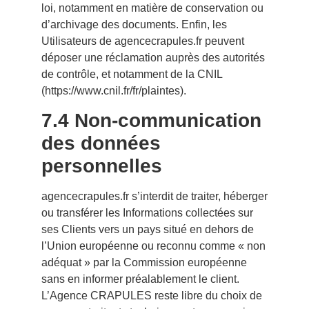
loi, notamment en matière de conservation ou
d’archivage des documents. Enfin, les
Utilisateurs de agencecrapules.fr peuvent
déposer une réclamation auprès des autorités
de contrôle, et notamment de la CNIL
(https://www.cnil.fr/fr/plaintes).
7.4 Non-communication
des données
personnelles
agencecrapules.fr s’interdit de traiter, héberger
ou transférer les Informations collectées sur
ses Clients vers un pays situé en dehors de
l’Union européenne ou reconnu comme « non
adéquat » par la Commission européenne
sans en informer préalablement le client.
L’Agence CRAPULES reste libre du choix de