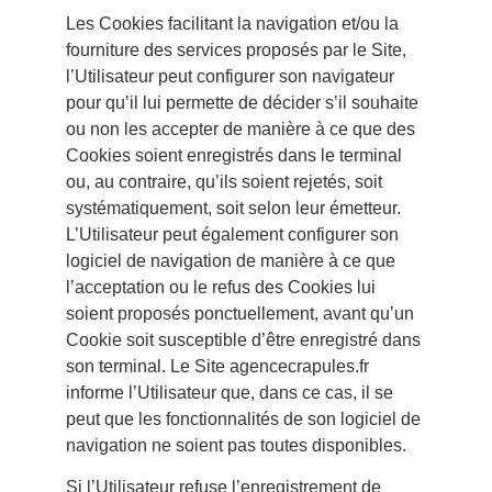
Les Cookies facilitant la navigation et/ou la
fourniture des services proposés par le Site,
l’Utilisateur peut configurer son navigateur
pour qu’il lui permette de décider s’il souhaite
ou non les accepter de manière à ce que des
Cookies soient enregistrés dans le terminal
ou, au contraire, qu’ils soient rejetés, soit
systématiquement, soit selon leur émetteur.
L’Utilisateur peut également configurer son
logiciel de navigation de manière à ce que
l’acceptation ou le refus des Cookies lui
soient proposés ponctuellement, avant qu’un
Cookie soit susceptible d’être enregistré dans
son terminal. Le Site agencecrapules.fr
informe l’Utilisateur que, dans ce cas, il se
peut que les fonctionnalités de son logiciel de
navigation ne soient pas toutes disponibles.
Si l’Utilisateur refuse l’enregistrement de