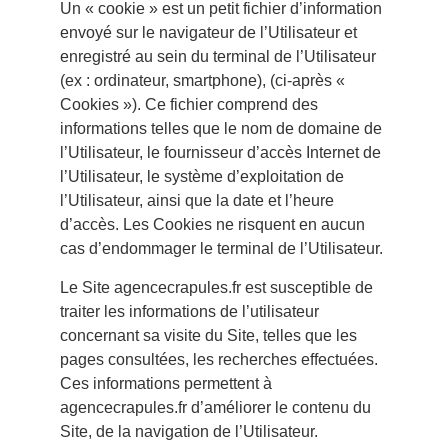
Un « cookie » est un petit fichier d’information
envoyé sur le navigateur de l’Utilisateur et
enregistré au sein du terminal de l’Utilisateur
(ex : ordinateur, smartphone), (ci-après «
Cookies »). Ce fichier comprend des
informations telles que le nom de domaine de
l’Utilisateur, le fournisseur d’accès Internet de
l’Utilisateur, le système d’exploitation de
l’Utilisateur, ainsi que la date et l’heure
d’accès. Les Cookies ne risquent en aucun
cas d’endommager le terminal de l’Utilisateur.
Le Site agencecrapules.fr est susceptible de
traiter les informations de l’utilisateur
concernant sa visite du Site, telles que les
pages consultées, les recherches effectuées.
Ces informations permettent à
agencecrapules.fr d’améliorer le contenu du
Site, de la navigation de l’Utilisateur.