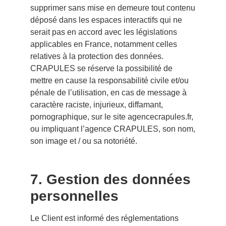
supprimer sans mise en demeure tout contenu
déposé dans les espaces interactifs qui ne
serait pas en accord avec les législations
applicables en France, notamment celles
relatives à la protection des données.
CRAPULES se réserve la possibilité de
mettre en cause la responsabilité civile et/ou
pénale de l’utilisation, en cas de message à
caractère raciste, injurieux, diffamant,
pornographique, sur le site agencecrapules.fr,
ou impliquant l’agence CRAPULES, son nom,
son image et / ou sa notoriété.
7. Gestion des données
personnelles
Le Client est informé des réglementations