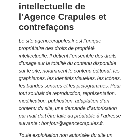
intellectuelle de
l’Agence Crapules et
contrefaçons
Le site
agencecrapules.fr
est l’unique
propriétaire des droits de propriété
intellectuelle. Il détient l’ensemble des droits
d’usage sur la totalité du contenu disponible
sur le site, notamment le contenu éditorial, les
graphismes, les identités visuelles, les icônes,
les bandes sonores et les pictogrammes. Pour
tout souhait de reproduction, représentation,
modification, publication, adaptation d’un
contenu du site, une demande d’autorisation
par mail doit être faite au préalable à l’adresse
suivante :
bonjour@agencecrapules.fr
.
Toute exploitation non autorisée du site un