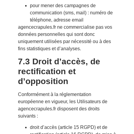
pour mener des campagnes de
communication (sms, mail) : numéro de
téléphone, adresse email
agencecrapules.fr ne commercialise pas vos
données personnelles qui sont donc
uniquement utilisées par nécessité ou à des
fins statistiques et d’analyses.
7.3 Droit d’accès, de
rectification et
d’opposition
Conformément à la réglementation
européenne en vigueur, les Utilisateurs de
agencecrapules.fr disposent des droits
suivants :
droit d’accès (article 15 RGPD) et de