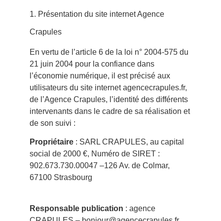
1. Présentation du site internet Agence
Crapules
En vertu de l’article 6 de la loi n° 2004-575 du
21 juin 2004 pour la confiance dans
l’économie numérique, il est précisé aux
utilisateurs du site internet agencecrapules.fr,
de l’Agence Crapules, l’identité des différents
intervenants dans le cadre de sa réalisation et
de son suivi :
Propriétaire
: SARL CRAPULES, au capital
social de 2000 €, Numéro de SIRET :
902.673.730.00047 –126 Av. de Colmar,
67100 Strasbourg
Responsable publication
: agence
CRAPULES – bonjour@agencecrapules.fr