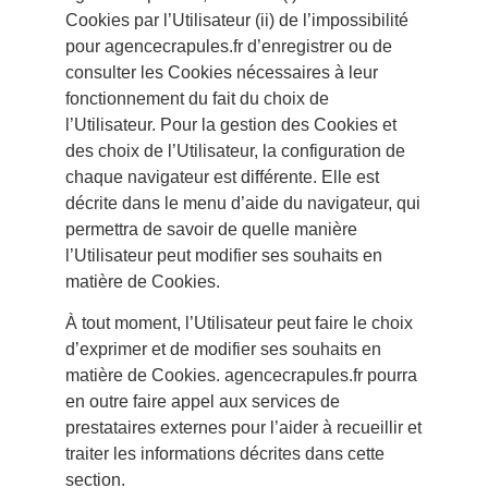
Cookies par l’Utilisateur (ii) de l’impossibilité
pour agencecrapules.fr d’enregistrer ou de
consulter les Cookies nécessaires à leur
fonctionnement du fait du choix de
l’Utilisateur. Pour la gestion des Cookies et
des choix de l’Utilisateur, la configuration de
chaque navigateur est différente. Elle est
décrite dans le menu d’aide du navigateur, qui
permettra de savoir de quelle manière
l’Utilisateur peut modifier ses souhaits en
matière de Cookies.
À tout moment, l’Utilisateur peut faire le choix
d’exprimer et de modifier ses souhaits en
matière de Cookies. agencecrapules.fr pourra
en outre faire appel aux services de
prestataires externes pour l’aider à recueillir et
traiter les informations décrites dans cette
section.