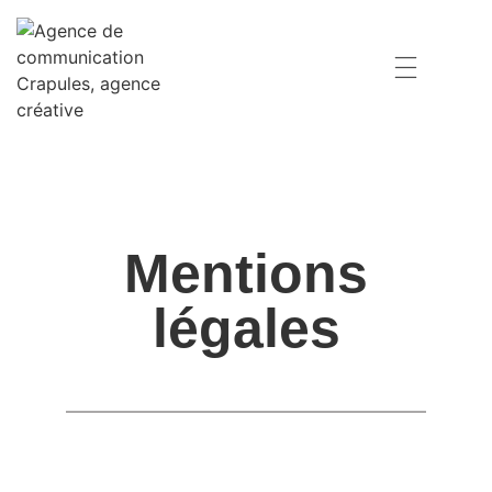
Mentions
légales