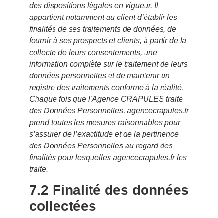
des dispositions légales en vigueur. Il
appartient notamment au client d’établir les
finalités de ses traitements de données, de
fournir à ses prospects et clients, à partir de la
collecte de leurs consentements, une
information complète sur le traitement de leurs
données personnelles et de maintenir un
registre des traitements conforme à la réalité.
Chaque fois que l’Agence CRAPULES traite
des Données Personnelles, agencecrapules.fr
prend toutes les mesures raisonnables pour
s’assurer de l’exactitude et de la pertinence
des Données Personnelles au regard des
finalités pour lesquelles agencecrapules.fr les
traite.
7.2 Finalité des données
collectées