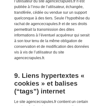
l’utilisateur du site agencecrapules.fr n’est
publiée à l’insu de l’utilisateur, échangée,
transférée, cédée ou vendue sur un support
quelconque à des tiers. Seule l’hypothèse du
rachat de agencecrapules.fr et de ses droits
permettrait la transmission des dites
informations à l’éventuel acquéreur qui serait
à son tour tenu de la même obligation de
conservation et de modification des données
vis à vis de l’utilisateur du site
agencecrapules.fr
.
9. Liens hypertextes «
cookies » et balises
(“tags”) internet
Le site agencecrapules.fr contient un certain