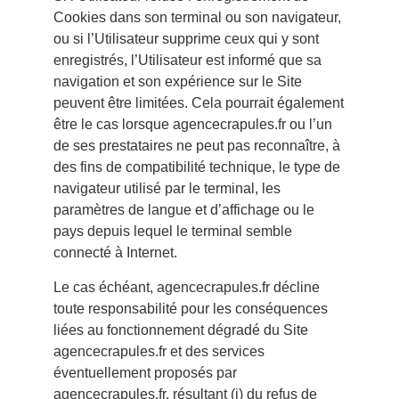
Cookies dans son terminal ou son navigateur,
ou si l’Utilisateur supprime ceux qui y sont
enregistrés, l’Utilisateur est informé que sa
navigation et son expérience sur le Site
peuvent être limitées. Cela pourrait également
être le cas lorsque agencecrapules.fr ou l’un
de ses prestataires ne peut pas reconnaître, à
des fins de compatibilité technique, le type de
navigateur utilisé par le terminal, les
paramètres de langue et d’affichage ou le
pays depuis lequel le terminal semble
connecté à Internet.
Le cas échéant, agencecrapules.fr décline
toute responsabilité pour les conséquences
liées au fonctionnement dégradé du Site
agencecrapules.fr et des services
éventuellement proposés par
agencecrapules.fr, résultant (i) du refus de