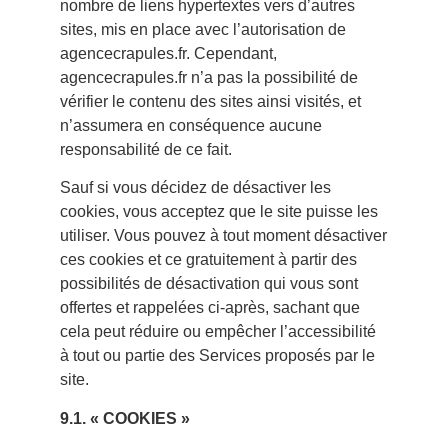
nombre de liens hypertextes vers d’autres
sites, mis en place avec l’autorisation de
agencecrapules.fr. Cependant,
agencecrapules.fr n’a pas la possibilité de
vérifier le contenu des sites ainsi visités, et
n’assumera en conséquence aucune
responsabilité de ce fait.
Sauf si vous décidez de désactiver les
cookies, vous acceptez que le site puisse les
utiliser. Vous pouvez à tout moment désactiver
ces cookies et ce gratuitement à partir des
possibilités de désactivation qui vous sont
offertes et rappelées ci-après, sachant que
cela peut réduire ou empêcher l’accessibilité
à tout ou partie des Services proposés par le
site.
9.1. « COOKIES »