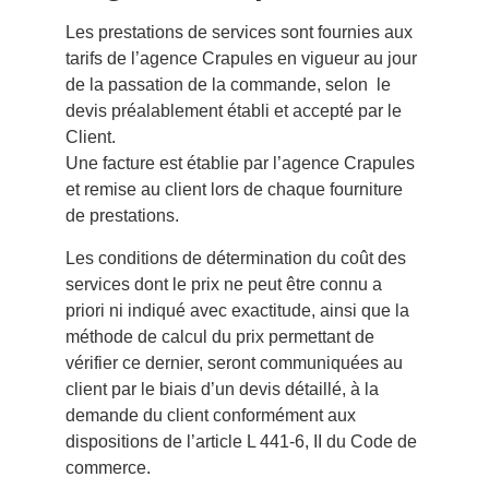
Les prestations de services sont fournies aux
tarifs de l’agence Crapules en vigueur au jour
de la passation de la commande, selon le
devis préalablement établi et accepté par le
Client.
Une facture est établie par l’agence Crapules
et remise au client lors de chaque fourniture
de prestations.
Les conditions de détermination du coût des
services dont le prix ne peut être connu a
priori ni indiqué avec exactitude, ainsi que la
méthode de calcul du prix permettant de
vérifier ce dernier, seront communiquées au
client par le biais d’un devis détaillé, à la
demande du client conformément aux
dispositions de l’article L 441-6, II du Code de
commerce.