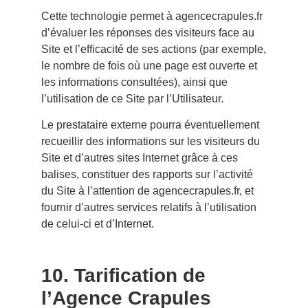
Cette technologie permet à agencecrapules.fr
d’évaluer les réponses des visiteurs face au
Site et l’efficacité de ses actions (par exemple,
le nombre de fois où une page est ouverte et
les informations consultées), ainsi que
l’utilisation de ce Site par l’Utilisateur.
Le prestataire externe pourra éventuellement
recueillir des informations sur les visiteurs du
Site et d’autres sites Internet grâce à ces
balises, constituer des rapports sur l’activité
du Site à l’attention de agencecrapules.fr, et
fournir d’autres services relatifs à l’utilisation
de celui-ci et d’Internet.
10. Tarification de
l’Agence Crapules