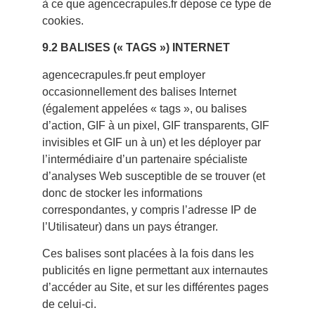
à ce que agencecrapules.fr dépose ce type de
cookies.
9.2 BALISES (« TAGS ») INTERNET
agencecrapules.fr peut employer
occasionnellement des balises Internet
(également appelées « tags », ou balises
d’action, GIF à un pixel, GIF transparents, GIF
invisibles et GIF un à un) et les déployer par
l’intermédiaire d’un partenaire spécialiste
d’analyses Web susceptible de se trouver (et
donc de stocker les informations
correspondantes, y compris l’adresse IP de
l’Utilisateur) dans un pays étranger.
Ces balises sont placées à la fois dans les
publicités en ligne permettant aux internautes
d’accéder au Site, et sur les différentes pages
de celui-ci.