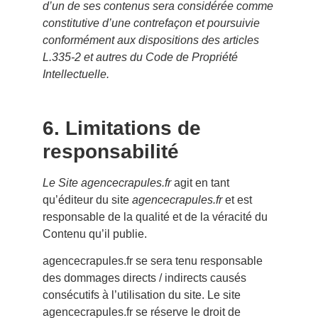
d’un de ses contenus sera considérée comme
constitutive d’une contrefaçon et poursuivie
conformément aux dispositions des articles
L.335-2 et autres du Code de Propriété
Intellectuelle.
6. Limitations de
responsabilité
Le Site
agencecrapules.fr
agit en tant
qu’éditeur du site
agencecrapules.fr
et est
responsable de la qualité et de la véracité du
Contenu qu’il publie.
agencecrapules.fr se sera tenu responsable
des dommages directs / indirects causés
consécutifs à l’utilisation du site. Le site
agencecrapules.fr se réserve le droit de