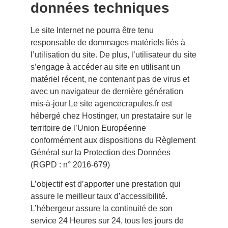
données techniques
Le site Internet ne pourra être tenu
responsable de dommages matériels liés à
l’utilisation du site. De plus, l’utilisateur du site
s’engage à accéder au site en utilisant un
matériel récent, ne contenant pas de virus et
avec un navigateur de dernière génération
mis-à-jour Le site
agencecrapules.fr
est
hébergé chez Hostinger, un prestataire sur le
territoire de l’Union Européenne
conformément aux dispositions du Règlement
Général sur la Protection des Données
(RGPD : n° 2016-679)
L’objectif est d’apporter une prestation qui
assure le meilleur taux d’accessibilité.
L’hébergeur assure la continuité de son
service 24 Heures sur 24, tous les jours de