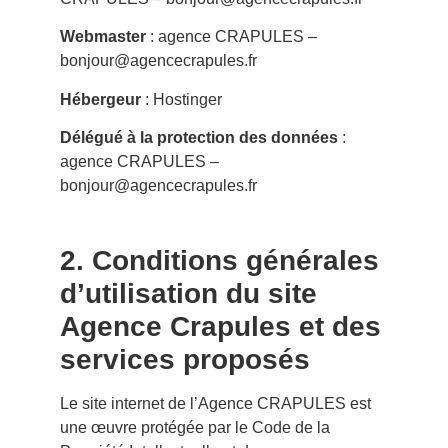
Webmaster
: agence CRAPULES –
bonjour@agencecrapules.fr
Hébergeur
: Hostinger
Délégué à la protection des données
:
agence CRAPULES –
bonjour@agencecrapules.fr
2. Conditions générales
d’utilisation du site
Agence Crapules et des
services proposés
Le site internet de l’Agence CRAPULES est
une œuvre protégée par le Code de la