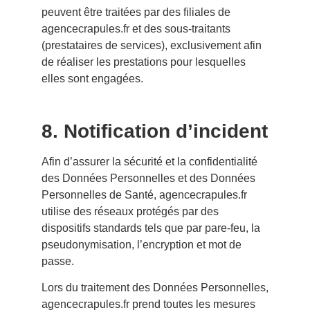
peuvent être traitées par des filiales de
agencecrapules.fr et des sous-traitants
(prestataires de services), exclusivement afin
de réaliser les prestations pour lesquelles
elles sont engagées.
8. Notification d’incident
Afin d’assurer la sécurité et la confidentialité
des Données Personnelles et des Données
Personnelles de Santé, agencecrapules.fr
utilise des réseaux protégés par des
dispositifs standards tels que par pare-feu, la
pseudonymisation, l’encryption et mot de
passe.
Lors du traitement des Données Personnelles,
agencecrapules.fr
prend toutes les mesures