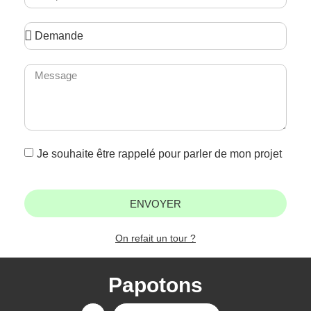
Je souhaite être rappelé pour parler de mon projet
ENVOYER
On refait un tour ?
Papotons