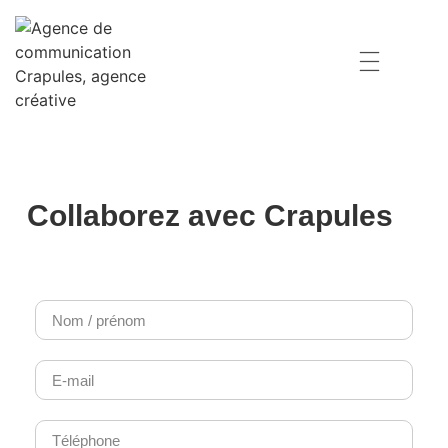
Collaborez avec Crapules